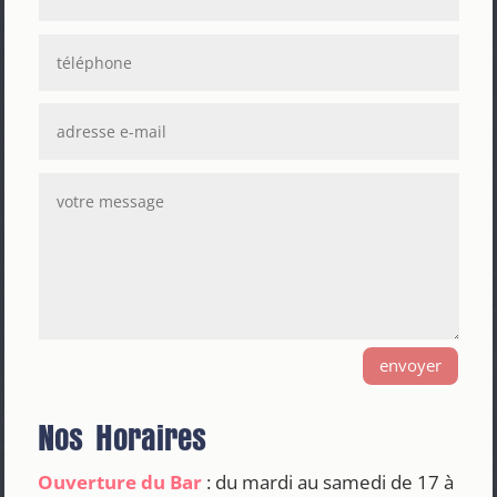
envoyer
Nos Horaires
Ouverture du Bar
: du mardi au samedi de 17 à