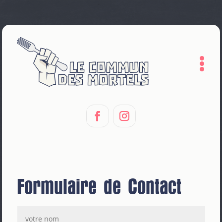

Formulaire de Contact