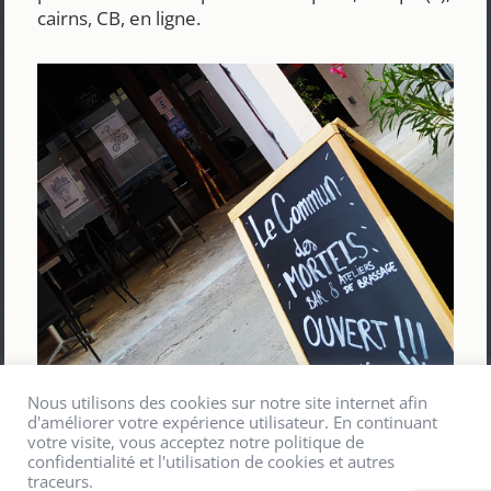
cairns, CB, en ligne.
Nous utilisons des cookies sur notre site internet afin
d'améliorer votre expérience utilisateur. En continuant
votre visite, vous acceptez notre politique de
confidentialité et l'utilisation de cookies et autres
traceurs.