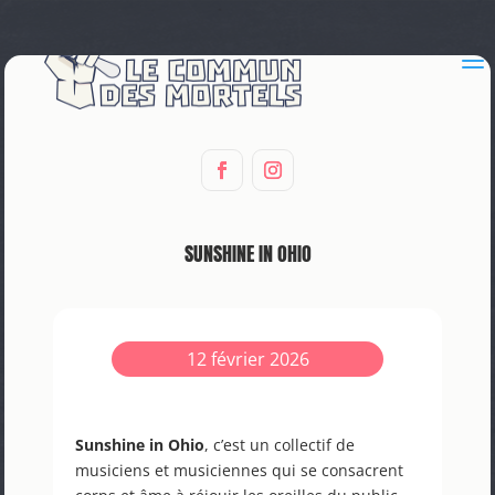
a
SUNSHINE IN OHIO
12 février 2026
Sunshine in Ohio
, c’est un collectif de
musiciens et musiciennes qui se consacrent