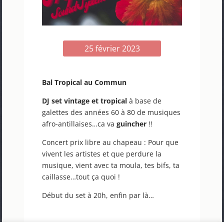
25 février 2023
Bal Tropical au Commun
DJ set vintage et tropical
à base de
galettes des années 60 à 80 de musiques
afro-antillaises…ca va
guincher
!!
Concert prix libre au chapeau : Pour que
vivent les artistes et que perdure la
musique, vient avec ta moula, tes bifs, ta
caillasse…tout ça quoi !
Début du set à 20h, enfin par là…