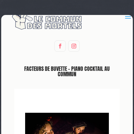
a
FACTEURS DE BUVETTE – PIANO COCKTAIL AU
COMMUN