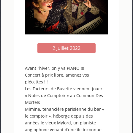
2 Juillet 2022
Avant l’hiver, on y va PIANO !!!
Concert à prix libre, amenez vos
piécettes !!!
Les Facteurs de Buvette viennent jouer
« Notes de Comptoir » au Commun Des
Mortels
Mimine, tenancière parisienne du bar «
le comptoir », héberge depuis des
années le vieux Mylord, un pianiste
anglophone venant d’une île inconnue