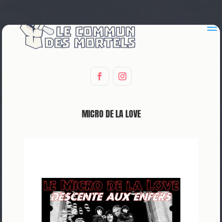
a
MICRO DE LA LOVE