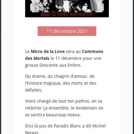
11 décembre 2021
Le
Micro de la Love
sera au
Communs
des Mortels
le 11 décembre pour une
grosse Descente aux Enfers.
Du drame, du chagrin d’amour, de
l’histoire tragique, des morts et des
défaites.
Viens chargé de tout ton pathos, on va
relâcher ça ensemble, le lendemain on
se sentira beaucoup mieux.
D’ici là pas de Paradis Blanc a dit Michel
Berger.