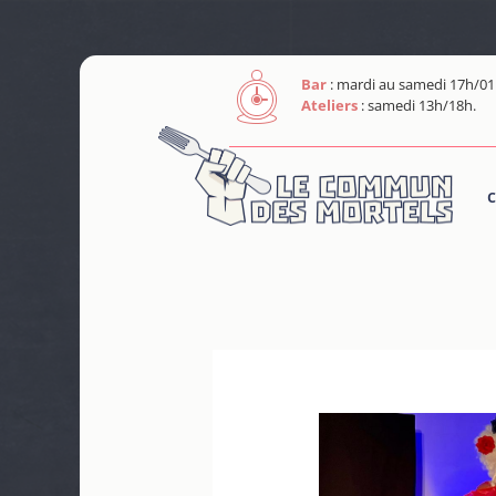
Bar
: mardi au samedi 17h/01
Ateliers
: samedi 13h/18h.